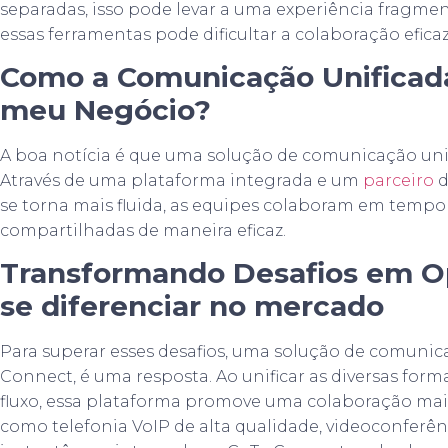
separadas, isso pode levar a uma experiência fragmen
essas ferramentas pode dificultar a colaboração eficaz
Como a Comunicação Unificad
meu Negócio?
A boa notícia é que uma solução de comunicação unifi
Através de uma plataforma integrada e um
parceiro
d
se torna mais fluida, as equipes colaboram em tempo 
compartilhadas de maneira eficaz.
Transformando Desafios em O
se diferenciar no mercado
Para superar esses desafios, uma solução de comunic
Connect, é uma resposta. Ao unificar as diversas fo
fluxo, essa plataforma promove uma colaboração mais
como telefonia VoIP de alta qualidade, videoconferê