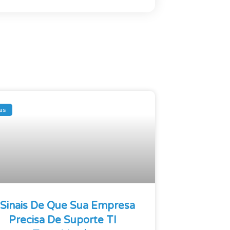
as
 Sinais De Que Sua Empresa
Precisa De Suporte TI