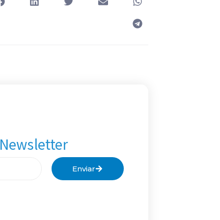
 Newsletter
Enviar