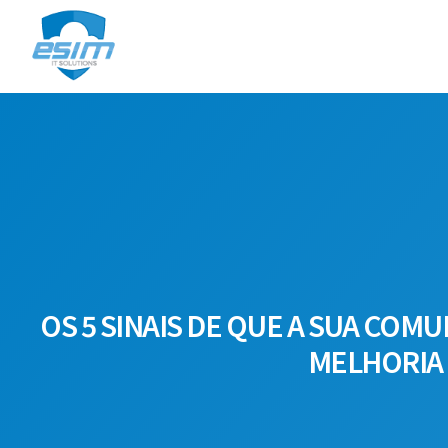
OS 5 SINAIS DE QUE A SUA COM
MELHORIA