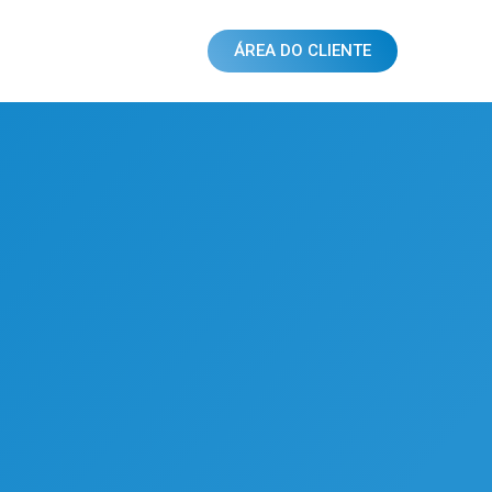
ÁREA DO CLIENTE