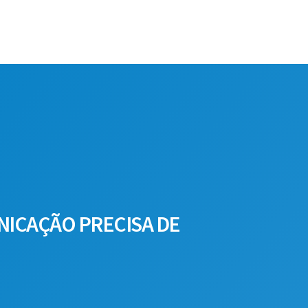
UNICAÇÃO PRECISA DE