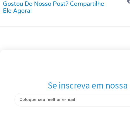
Gostou Do Nosso Post? Compartilhe
Ele Agora!
Se inscreva em nossa