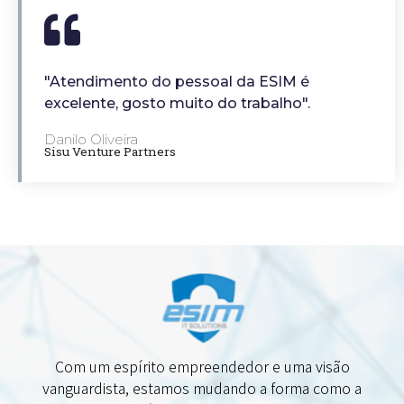
"Atendimento do pessoal da ESIM é
excelente, gosto muito do trabalho".
Danilo Oliveira
Sisu Venture Partners
Com um espírito empreendedor e uma visão
vanguardista, estamos mudando a forma como a