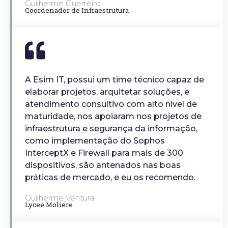
Guilherme Guerreiro
Coordenador de Infraestrutura
A Esim IT, possui um time técnico capaz de
elaborar projetos, arquitetar soluções, e
atendimento consultivo com alto nível de
maturidade, nos apoiaram nos projetos de
infraestrutura e segurança da informação,
como implementação do Sophos
InterceptX e Firewall para mais de 300
dispositivos, são antenados nas boas
práticas de mercado, e eu os recomendo.
Guilherme Ventura
Lycee Moliere