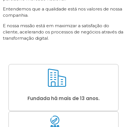
Entendemos que a qualidade está nos valores de nossa
companhia.
E nossa missão está em maximizar a satisfação do
cliente, acelerando os processos de negócios através da
transformação digital.
Fundada há mais de 13 anos.