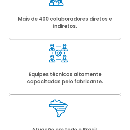
Mais de 400 colaboradores diretos e
indiretos.
Equipes técnicas altamente
capacitadas pelo fabricante.
Atuação em todo o Brasil.