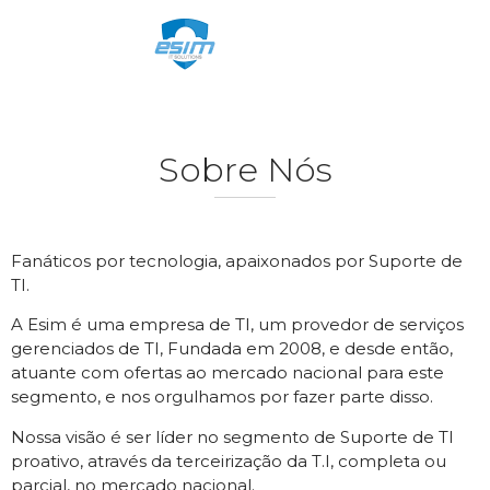
Sobre Nós
Fanáticos por tecnologia, apaixonados por Suporte de
TI.
A Esim é uma empresa de TI, um provedor de serviços
gerenciados de TI, Fundada em 2008, e desde então,
atuante com ofertas ao mercado nacional para este
segmento, e nos orgulhamos por fazer parte disso.
Nossa visão é ser líder no segmento de Suporte de TI
proativo, através da terceirização da T.I, completa ou
parcial, no mercado nacional.