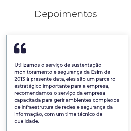
Depoimentos
Utilizamos o serviço de sustentação,
monitoramento e segurança da Esim de
2013 à presente data, eles são um parceiro
estratégico importante para a empresa,
recomendamos o serviço da empresa
capacitada para gerir ambientes complexos
de infraestrutura de redes e segurança da
informação, com um time técnico de
qualidade.