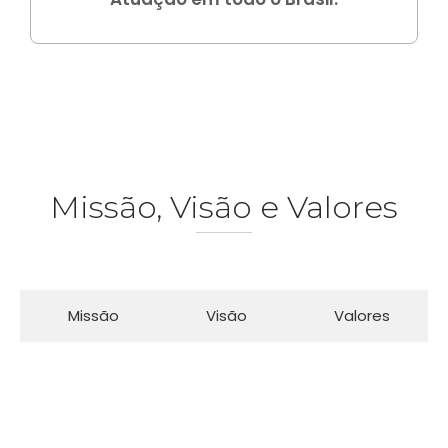
Missão, Visão e Valores
Missão
Visão
Valores